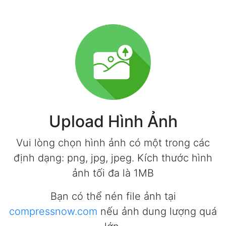
Upload Hình Ảnh
Vui lòng chọn hình ảnh có một trong các
định dạng: png, jpg, jpeg. Kích thước hình
ảnh tối đa là 1MB
Bạn có thể nén file ảnh tại
compressnow.com
nếu ảnh dung lượng quá